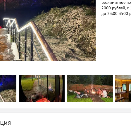
Безлимитное по
2000 рублей, с 
до 23:00 3500 
ция