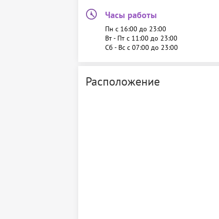
Часы работы
Пн c 16:00 до 23:00
Вт - Пт c 11:00 до 23:00
Сб - Вс c 07:00 до 23:00
Расположение