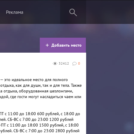
Реклама
Добавить место
32412
0
 — это идеальное место для полного
отдыха, как для души, так и для тела. Также
на отдыха, оборудованная шезлонгами,
дой, где гости могут насладиться чаем или
ПТ с 11:00 до 18:00 600 рублей, с 18:00 до
ей. СБ-ВС с 7:00 до 23:00 1200 рублей
-ПТ с 11:00 до 18:00 1500 рублей, с 18:00
ублей. СБ-ВС с 7:00 до 23:00 2800 рублей