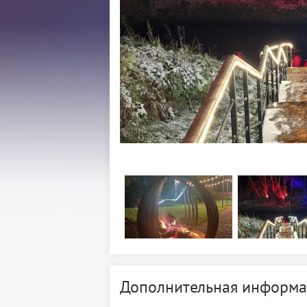
Дополнительная информа