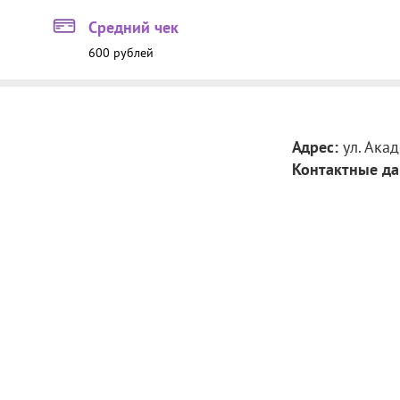
Средний чек
600 рублей
Адрес:
ул. Ака
Контактные да