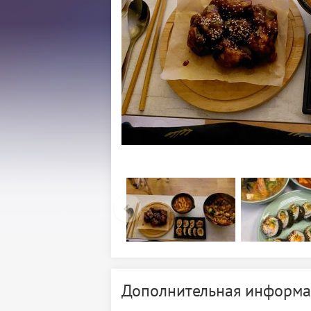
Дополнительная информа