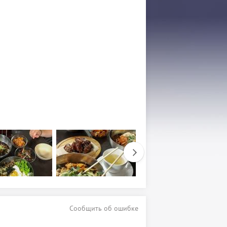
Сообщить об ошибке