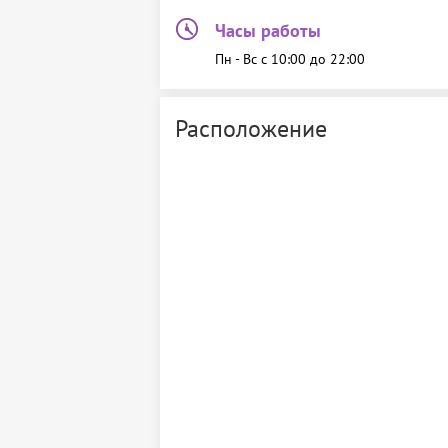
Часы работы
Пн - Вс c 10:00 до 22:00
Расположение