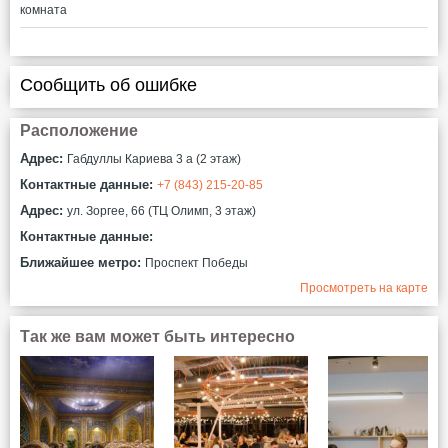
комната
Сообщить об ошибке
Расположение
Адрес:
Габдуллы Кариева 3 а (2 этаж)
Контактные данные:
+7 (843) 215-20-85
Адрес:
ул. Зоргее, 66 (ТЦ Олимп, 3 этаж)
Контактные данные:
Ближайшее метро:
Проспект Победы
Просмотреть на карте
Так же вам может быть интересно