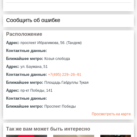
Сообщить об ошибке
Расположение
Адрес:
проспект Ибрагимова, 56. (Тандем)
Контактные данные:
Ближайшее метро:
Козья слобода
Адрес:
ул. Баумана, 51
Контактные данные:
+7(495) 229‒26‒91
Ближайшее метро:
Площадь Габдуллы Тукая
Адрес:
пр-кт Победы, 141
Контактные данные:
Ближайшее метро:
Проспект Победы
Просмотреть на карте
Так же вам может быть интересно