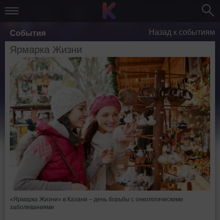
Назад к событиям
События
Ярмарка Жизни
«Ярмарка Жизни» в Казани – день борьбы с онкологическими
заболеваниями