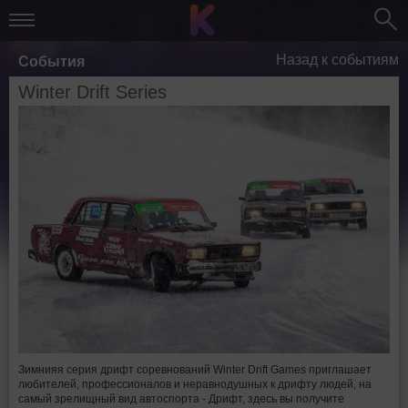
Назад к событиям
События
Winter Drift Series
Зимнияя серия дрифт соревнований Winter Drift Games приглашает
любителей, профессионалов и неравнодушных к дрифту людей, на
самый зрелищный вид автоспорта - Дрифт, здесь вы получите