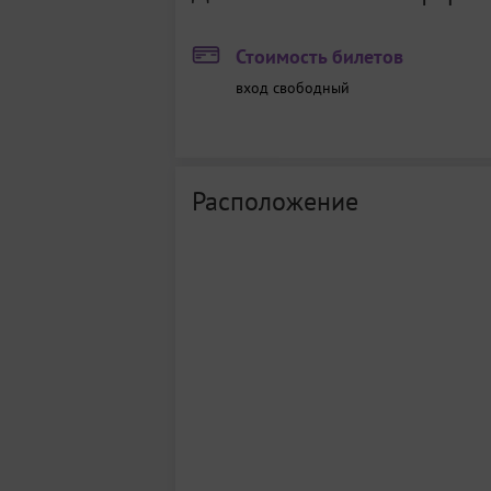
Стоимость билетов
вход свободный
Расположение