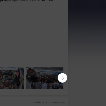
Сообщить об ошибке