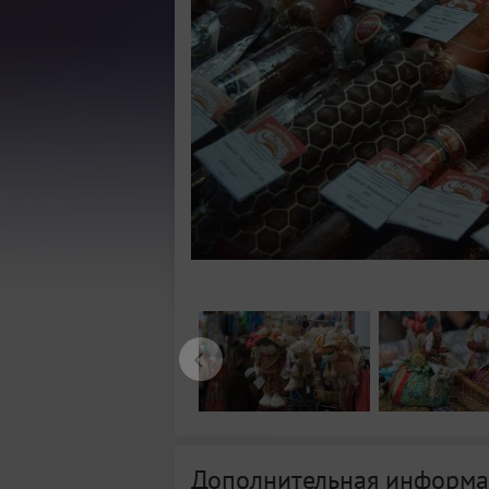
Дополнительная информа