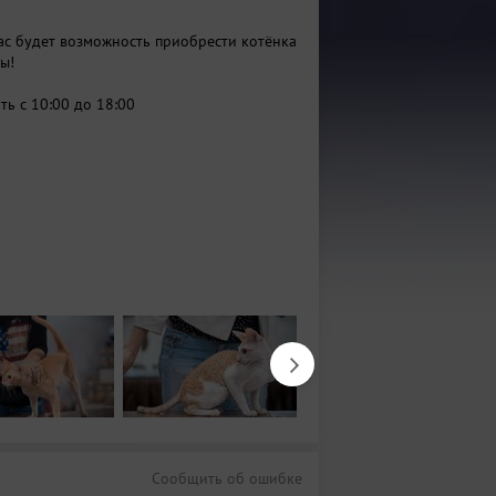
Вас будет возможность приобрести котёнка
ы!
ь с 10:00 до 18:00
Сообщить об ошибке