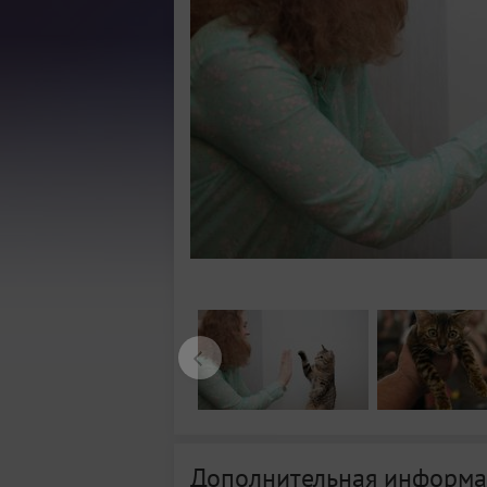
Дополнительная информа