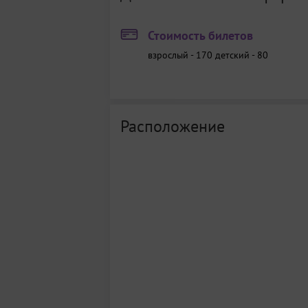
Стоимость билетов
взрослый - 170
детский - 80
Расположение