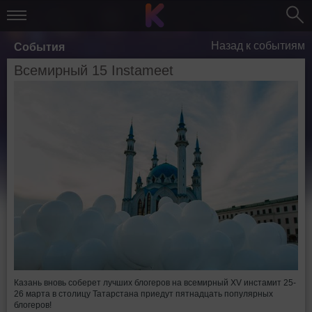
Назад к событиям
События
Всемирный 15 Instameet
Казань вновь соберет лучших блогеров на всемирный XV инстамит 25-
26 марта в столицу Татарстана приедут пятнадцать популярных
блогеров!