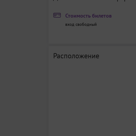
Стоимость билетов
вход свободный
Расположение