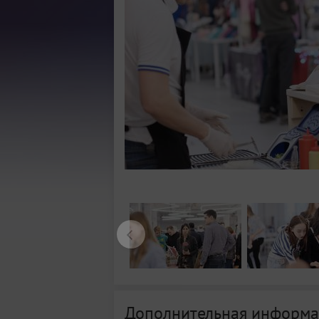
Дополнительная информа