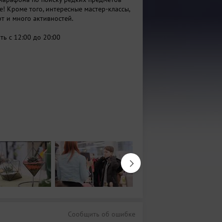
! Кроме того, интересные мастер-классы,
т и много активностей.
ь с 12:00 до 20:00
Сообщить об ошибке