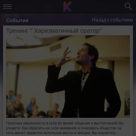
Назад к событиям
События
Тренинг " Харизматичный оратор"
Практика уверенности в себе во время общения и выступлений! Вы
узнаете: Как обратить на себя внимание и очаровать общество за
пять минут, грамотно используя жесты и эмоции. Вы научитесь