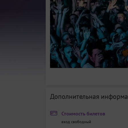
Дополнительная информа
Стоимость билетов
вход свободный