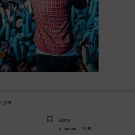
ция
Дата
3 ноября в 14:00