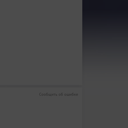
Сообщить об ошибке