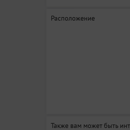
Расположение
Также вам может быть ин