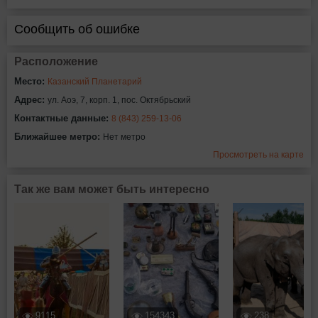
Сообщить об ошибке
Расположение
Место:
Казанский Планетарий
Адрес:
ул. Аоэ, 7, корп. 1, пос. Октябрьский
Контактные данные:
8 (843) 259-13-06
Ближайшее метро:
Нет метро
Просмотреть на карте
Так же вам может быть интересно
9115
154343
238