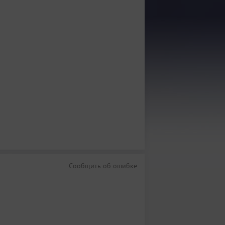
Сообщить об ошибке