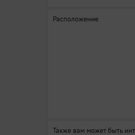
Расположение
Также вам может быть ин