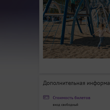
Дополнительная информа
Стоимость билетов
вход свободный