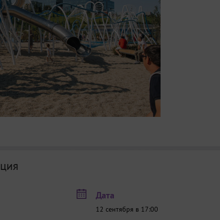
ция
Дата
12 сентября в 17:00