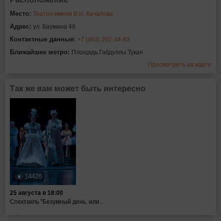
Место:
Театра имени В.И. Качалова
Адрес:
ул. Баумана 48
Контактные данные:
+7 (843) 292-34-83
Ближайшее метро:
Площадь Габдуллы Тукая
Просмотреть на карте
Так же вам может быть интересно
14428
25 августа в 18:00
Спектакль "Безумный день, или...