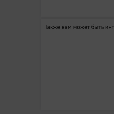
Также вам может быть ин