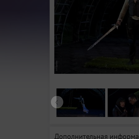
Дополнительная информа