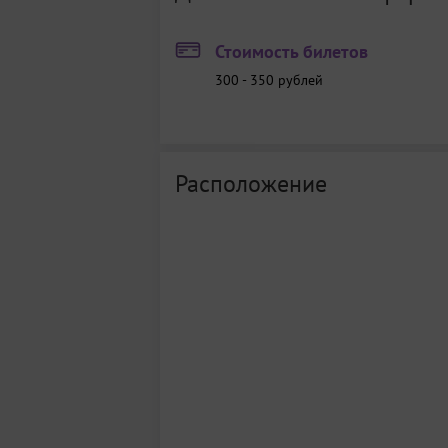
Стоимость билетов
300 - 350
рублей
Расположение