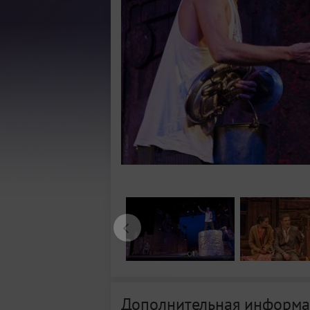
Дополнительная информа