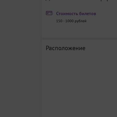
Стоимость билетов
150 - 1000
рублей
Расположение