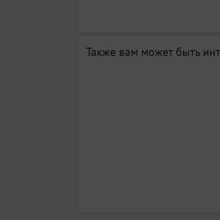
Также вам может быть ин