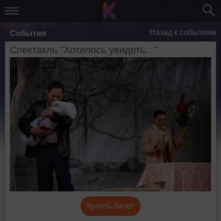
Назад к событиям
События
Спектакль "Хотелось увидеть..."
Купить билет