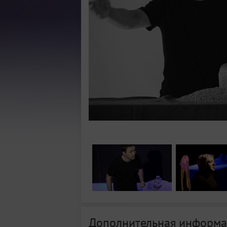
Дополнительная информа