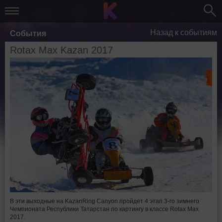
Назад к событиям
События
Rotax Max Kazan 2017
В эти выходные на KazanRing Canyon пройдет 4 этап 3-го зимнего
Чемпионата Республики Татарстан по картингу в классе Rotax Max
2017.