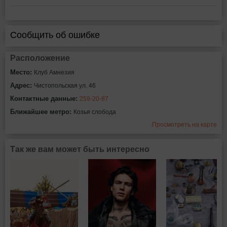
Сообщить об ошибке
Расположение
Место:
Клуб Амнезия
Адрес:
Чистопольская ул. 46
Контактные данные:
259-20-87
Ближайшее метро:
Козья слобода
Просмотреть на карте
Так же вам может быть интересно