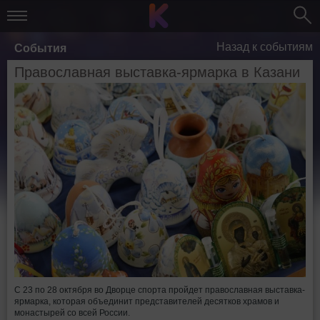
Назад к событиям
События
Православная выставка-ярмарка в Казани
С 23 по 28 октября во Дворце спорта пройдет православная выставка-
ярмарка, которая объединит представителей десятков храмов и
монастырей со всей России.