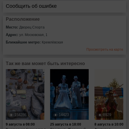
Сообщить об ошибке
Расположение
Место:
Дворец Спорта
Адрес:
ул. Московская, 1
Ближайшее метро:
Кремлёвская
Просмотреть на карте
Так же вам может быть интересно
154286
14423
8929
9 августа в 08:00
25 августа в 18:00
8 августа в 10:00