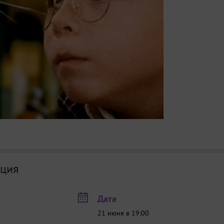
ция
Дата
21 июня в 19:00