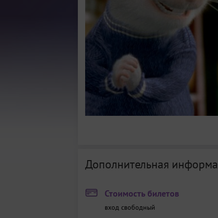
Дополнительная информа
Стоимость билетов
вход свободный