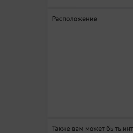
Расположение
Также вам может быть ин