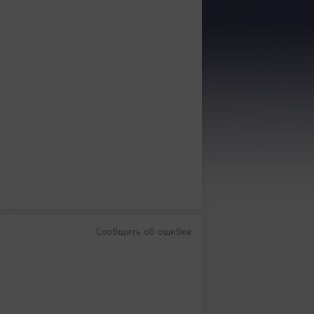
Сообщить об ошибке