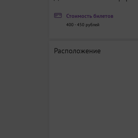
Стоимость билетов
400 - 450
рублей
Расположение