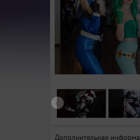
Дополнительная информа