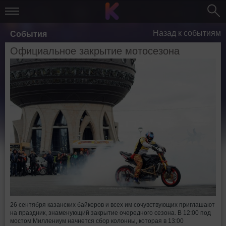
Назад к событиям
События
Официальное закрытие мотосезона
26 сентября казанских байкеров и всех им сочувствующих приглашают
на праздник, знаменующий закрытие очередного сезона. В 12:00 под
мостом Миллениум начнется сбор колонны, которая в 13:00