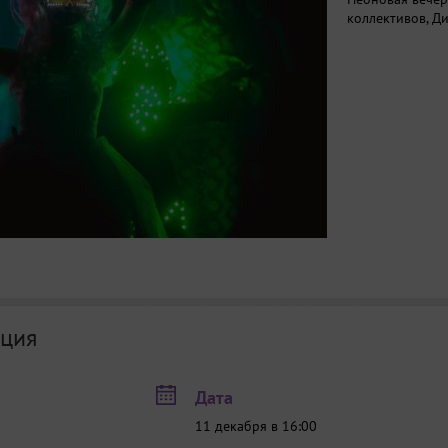
коллективов, Д
ция
Дата
11 декабря в 16:00