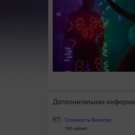
Дополнительная информа
Стоимость билетов
300
рублей