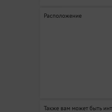
Расположение
Также вам может быть ин