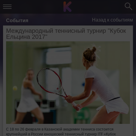
Назад к событиям
События
Международный теннисный турнир "Кубок
Ельцина 2017"
С 18 по 26 февраля в Казанской академии тенниса состоится
крупнейший в России юношеский теннисный турнир ITF «Кубок