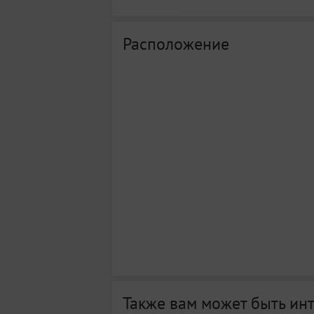
Расположение
Также вам может быть ин