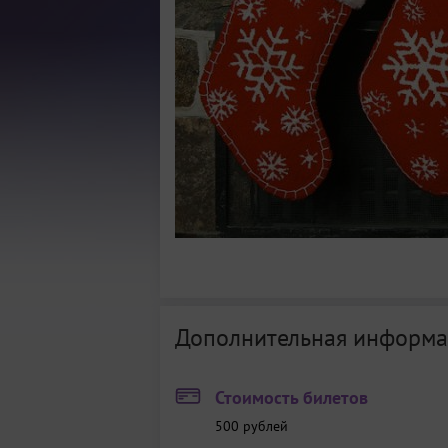
Дополнительная информа
Стоимость билетов
500
рублей