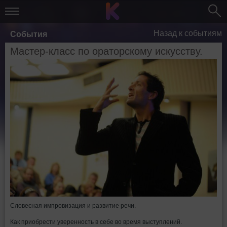
Назад к событиям
События
Мастер-класс по ораторскому искусству.
Словесная импровизация и развитие речи.
Как приобрести уверенность в себе во время выступлений.