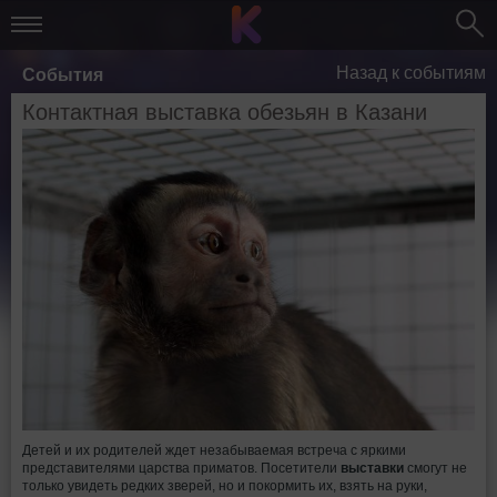
Назад к событиям
События
Контактная выставка обезьян в Казани
Детей и их родителей ждет незабываемая встреча с яркими
представителями царства приматов. Посетители
выставки
смогут не
только увидеть редких зверей, но и покормить их, взять на руки,