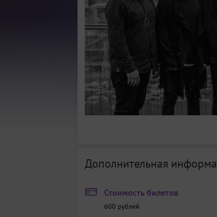
Дополнительная информа
Стоимость билетов
600
рублей