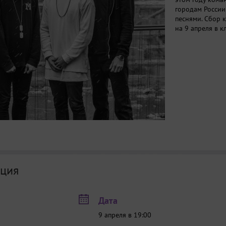
городам России
песнями. Сбор 
на 9 апреля в к
ция
Дата
9 апреля в 19:00