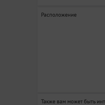
Расположение
Также вам может быть ин