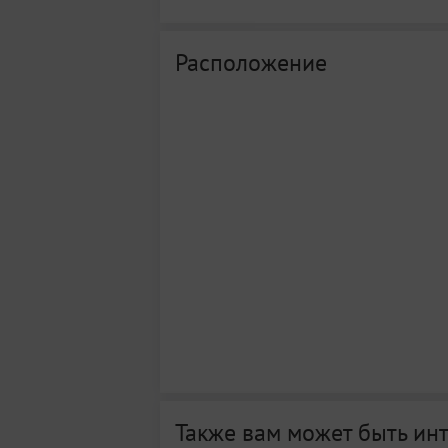
Расположение
Также вам может быть ин