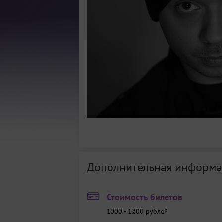
Дополнительная информа
Стоимость билетов
1000 - 1200
рублей