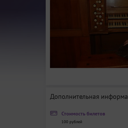
Дополнительная информа
Стоимость билетов
100
рублей