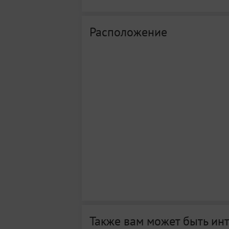
Расположение
Также вам может быть ин