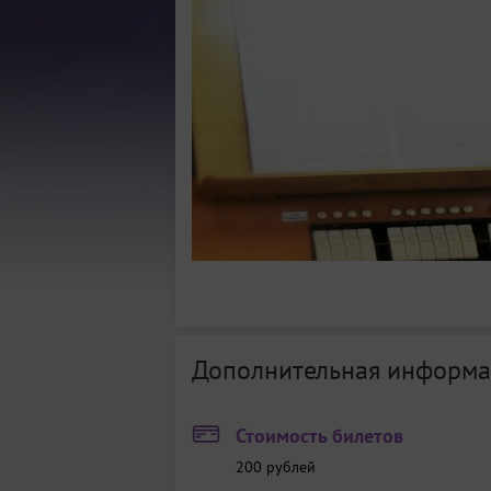
Дополнительная информа
Стоимость билетов
200
рублей