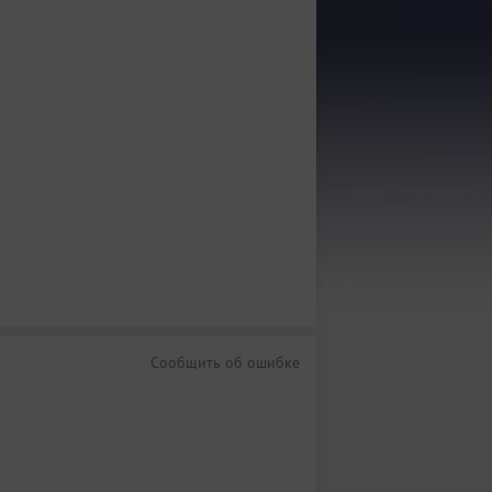
Сообщить об ошибке