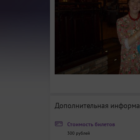
Дополнительная информа
Стоимость билетов
300
рублей