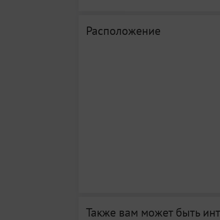
Расположение
Также вам может быть ин