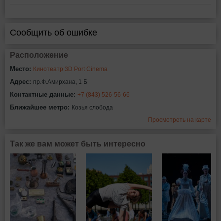
Сообщить об ошибке
Расположение
Место:
Кинотеатр 3D Port Cinema
Адрес:
пр.Ф.Амирхана, 1 Б
Контактные данные:
+7 (843) 526-56-66
Ближайшее метро:
Козья слобода
Просмотреть на карте
Так же вам может быть интересно