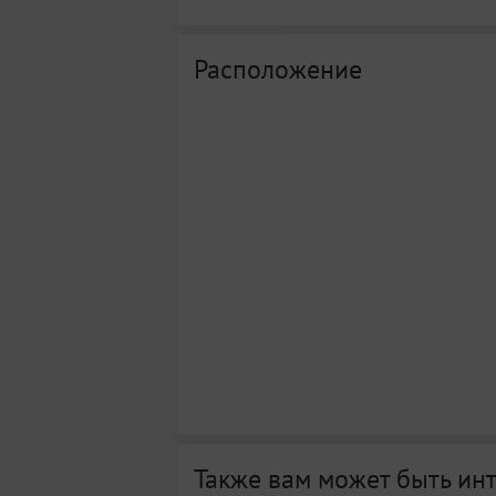
Расположение
Также вам может быть ин