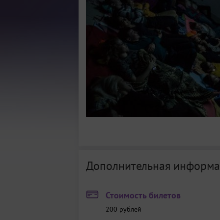
Дополнительная информа
Стоимость билетов
200
рублей