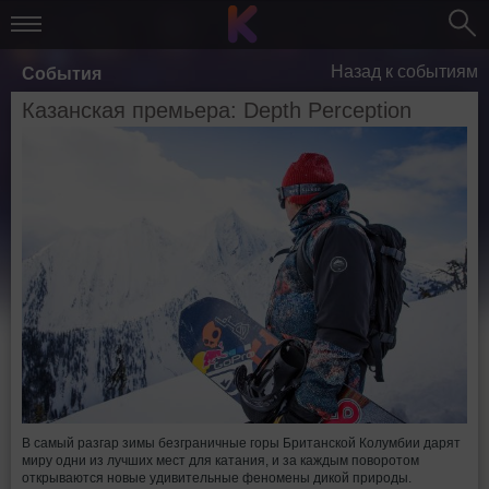
Назад к событиям
События
Казанская премьера: Depth Perception
В самый разгар зимы безграничные горы Британской Колумбии дарят
миру одни из лучших мест для катания, и за каждым поворотом
открываются новые удивительные феномены дикой природы.