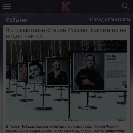
Назад к событиям
События
Фотовыставка «Герои России, какими их не
видел никто»
В парке Победы Казани
открылась фотовыставка «
Герои России,
какими их не видел никто
». Фотовыставка, созданная по инициативе