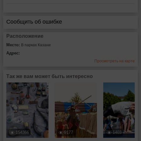
Сообщить об ошибке
Расположение
Место:
В парках Казани
Адрес:
Просмотреть на карте
Так же вам может быть интересно
154366
9177
1403