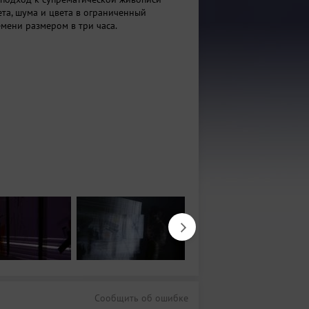
ета, шума и цвета в ограниченный
мени размером в три часа.
Сообщить об ошибке