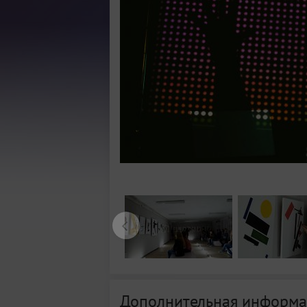
Дополнительная информа