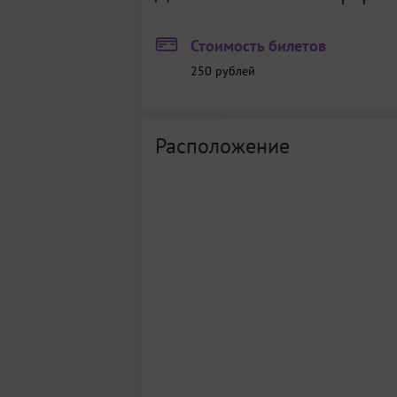
Стоимость билетов
250
рублей
Расположение