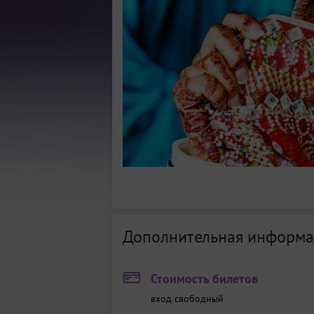
Дополнительная информа
Стоимость билетов
вход свободный