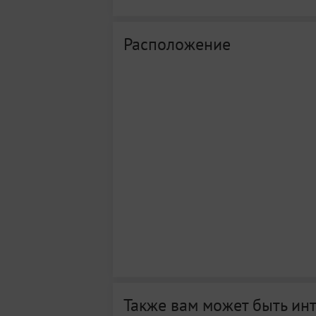
Расположение
Также вам может быть ин