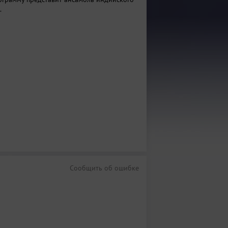
.
Сообщить об ошибке