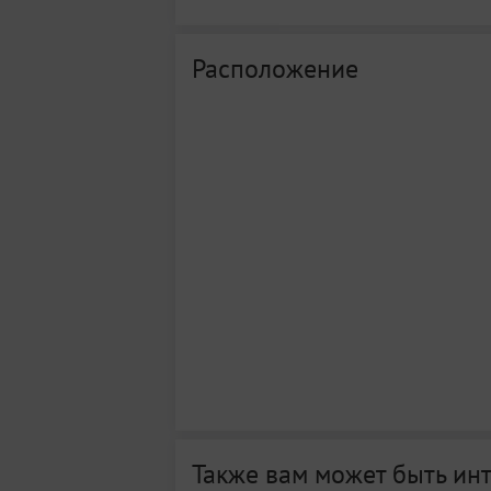
Расположение
Также вам может быть ин