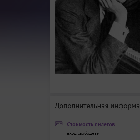
Дополнительная информа
Стоимость билетов
вход свободный