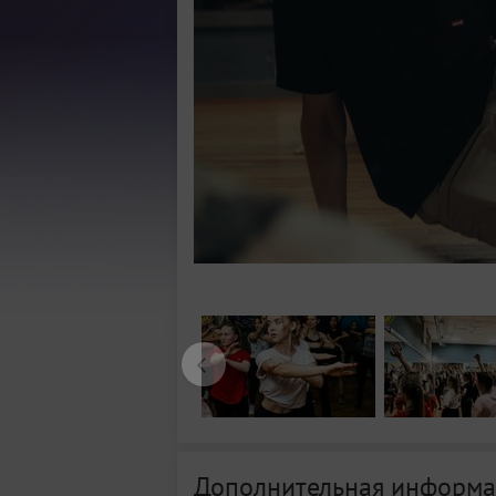
Дополнительная информа