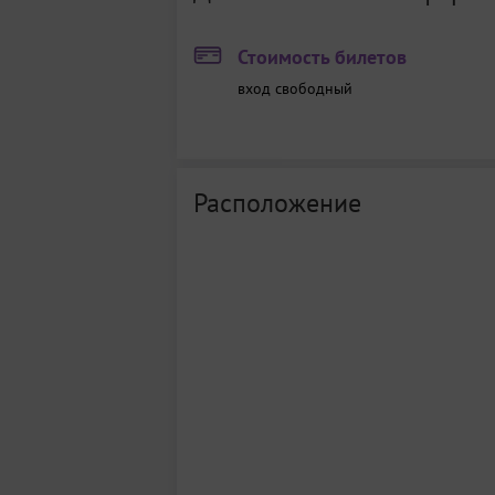
Стоимость билетов
вход свободный
Расположение