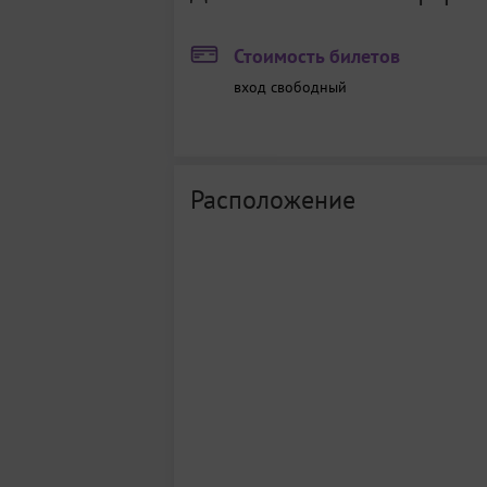
Стоимость билетов
вход свободный
Расположение