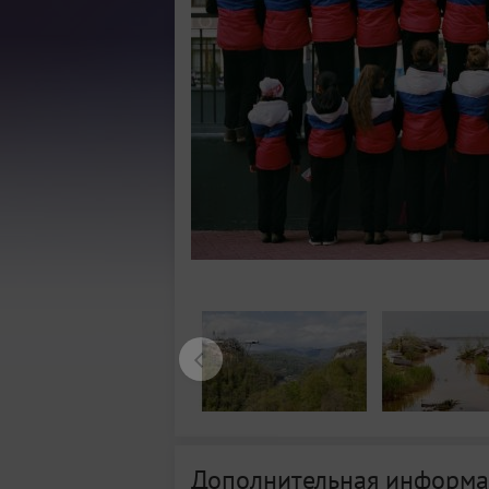
Дополнительная информа