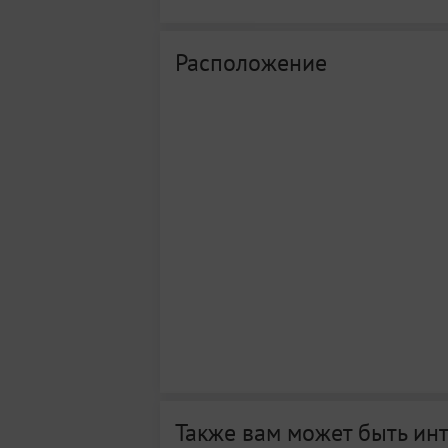
Расположение
Также вам может быть ин