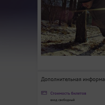
Дополнительная информа
Стоимость билетов
вход свободный