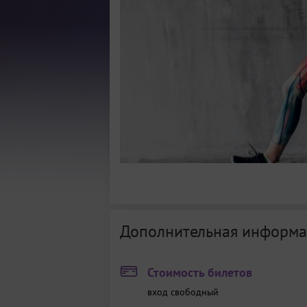
Дополнительная информа
Стоимость билетов
вход свободный