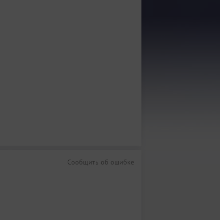
Сообщить об ошибке