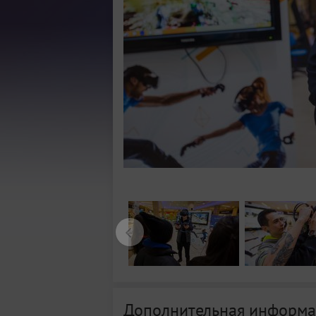
Дополнительная информа