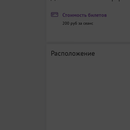
Стоимость билетов
200 руб за сеанс
Расположение