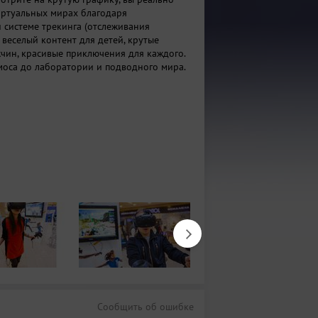
иртуальных мирах благодаря
системе трекинга (отслеживания
 веселый контент для детей, крутые
чин, красивые приключения для каждого.
моса до лаборатории и подводного мира.
Сообщить об ошибке