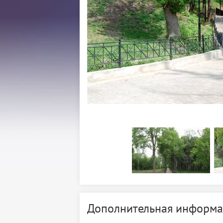
Дополнительная информа