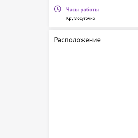
Часы работы
Круглосуточно
Расположение