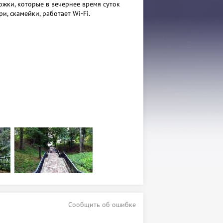
жки, которые в вечернее время суток
, скамейки, работает Wi-Fi.
Сообщить об ошибке