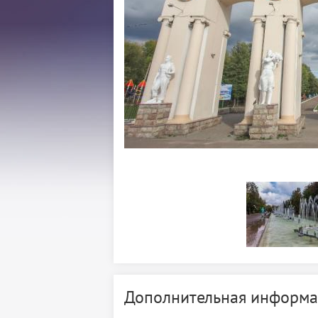
Дополнительная информа