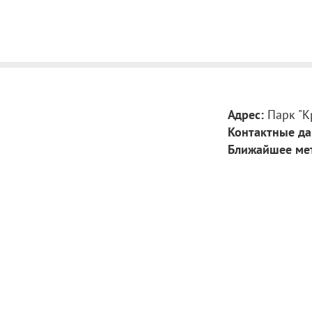
Адрес:
Парк "К
Контактные да
Ближайшее ме