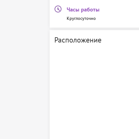
Часы работы
Круглосуточно
Расположение